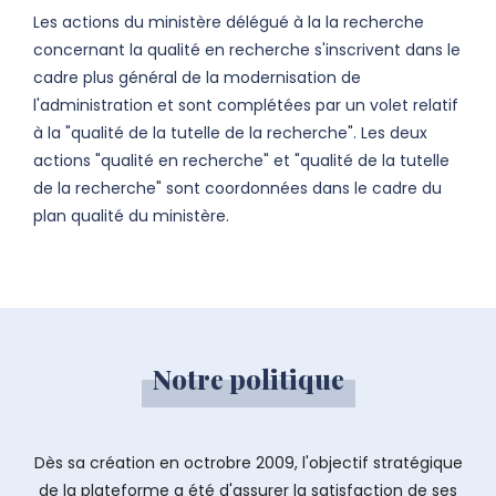
Les actions du ministère délégué à la la recherche
concernant la qualité en recherche s'inscrivent dans le
cadre plus général de la modernisation de
l'administration et sont complétées par un volet relatif
à la "qualité de la tutelle de la recherche". Les deux
actions "qualité en recherche" et "qualité de la tutelle
de la recherche" sont coordonnées dans le cadre du
plan qualité du ministère.
Notre politique
Dès sa création en octrobre 2009, l'objectif stratégique
de la plateforme a été d'assurer la satisfaction de ses