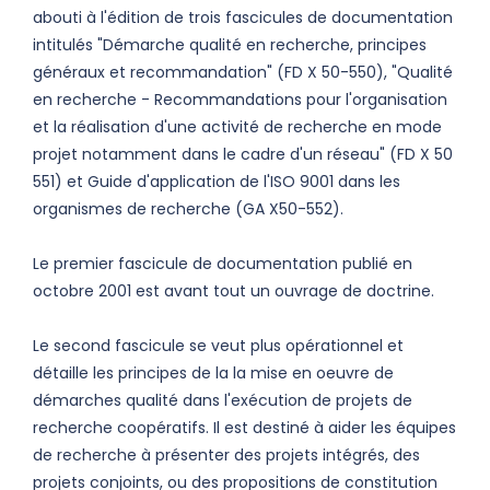
abouti à l'édition de trois fascicules de documentation
intitulés "Démarche qualité en recherche, principes
généraux et recommandation" (FD X 50-550), "Qualité
en recherche - Recommandations pour l'organisation
et la réalisation d'une activité de recherche en mode
projet notamment dans le cadre d'un réseau" (FD X 50
551) et Guide d'application de l'ISO 9001 dans les
organismes de recherche (GA X50-552).
Le premier fascicule de documentation publié en
octobre 2001 est avant tout un ouvrage de doctrine.
Le second fascicule se veut plus opérationnel et
détaille les principes de la la mise en oeuvre de
démarches qualité dans l'exécution de projets de
recherche coopératifs. Il est destiné à aider les équipes
de recherche à présenter des projets intégrés, des
projets conjoints, ou des propositions de constitution