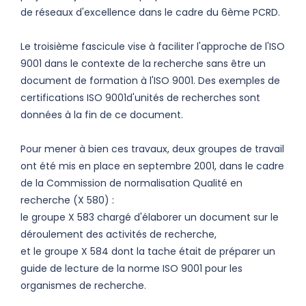
de réseaux d'excellence dans le cadre du 6ème PCRD.
Le troisième fascicule vise à faciliter l'approche de l'ISO
9001 dans le contexte de la recherche sans être un
document de formation à l'ISO 9001. Des exemples de
certifications ISO 9001d'unités de recherches sont
données à la fin de ce document.
Pour mener à bien ces travaux, deux groupes de travail
ont été mis en place en septembre 2001, dans le cadre
de la Commission de normalisation Qualité en
recherche (X 580) :
le groupe X 583 chargé d'élaborer un document sur le
déroulement des activités de recherche,
et le groupe X 584 dont la tache était de préparer un
guide de lecture de la norme ISO 9001 pour les
organismes de recherche.