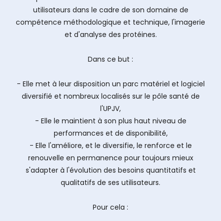
utilisateurs dans le cadre de son domaine de
compétence méthodologique et technique, l'imagerie
et d'analyse des protéines.
Dans ce but :
- Elle met à leur disposition un parc matériel et logiciel
diversifié et nombreux localisés sur le pôle santé de
l'UPJV,
- Elle le maintient à son plus haut niveau de
performances et de disponibilité,
- Elle l'améliore, et le diversifie, le renforce et le
renouvelle en permanence pour toujours mieux
s'adapter à l'évolution des besoins quantitatifs et
qualitatifs de ses utilisateurs.
Pour cela :