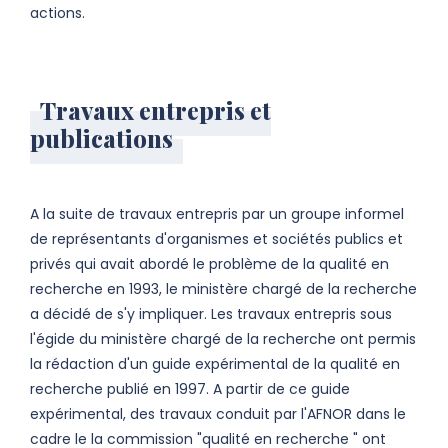
actions.
Travaux entrepris et
publications
A la suite de travaux entrepris par un groupe informel
de représentants d'organismes et sociétés publics et
privés qui avait abordé le problème de la qualité en
recherche en 1993, le ministère chargé de la recherche
a décidé de s'y impliquer. Les travaux entrepris sous
l'égide du ministère chargé de la recherche ont permis
la rédaction d'un guide expérimental de la qualité en
recherche publié en 1997. A partir de ce guide
expérimental, des travaux conduit par l'AFNOR dans le
cadre le la commission "qualité en recherche " ont