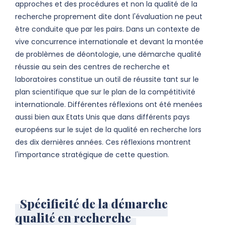
approches et des procédures et non la qualité de la
recherche proprement dite dont l'évaluation ne peut
être conduite que par les pairs. Dans un contexte de
vive concurrence internationale et devant la montée
de problèmes de déontologie, une démarche qualité
réussie au sein des centres de recherche et
laboratoires constitue un outil de réussite tant sur le
plan scientifique que sur le plan de la compétitivité
internationale. Différentes réflexions ont été menées
aussi bien aux Etats Unis que dans différents pays
européens sur le sujet de la qualité en recherche lors
des dix dernières années. Ces réflexions montrent
l'importance stratégique de cette question.
Spécificité de la démarche
qualité en recherche