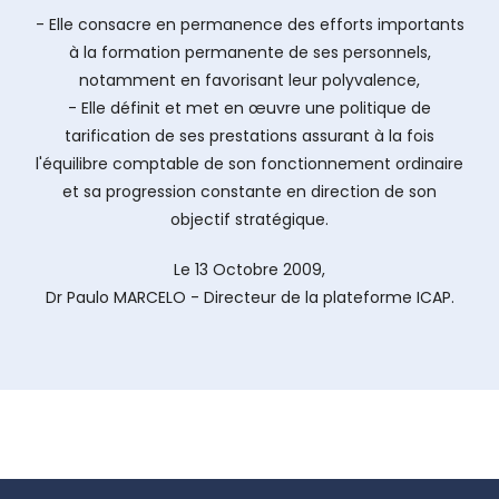
- Elle consacre en permanence des efforts importants
à la formation permanente de ses personnels,
notamment en favorisant leur polyvalence,
- Elle définit et met en œuvre une politique de
tarification de ses prestations assurant à la fois
l'équilibre comptable de son fonctionnement ordinaire
et sa progression constante en direction de son
objectif stratégique.
Le 13 Octobre 2009,
Dr Paulo MARCELO - Directeur de la plateforme ICAP.