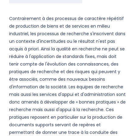
Contrairement à des processus de caractère répétitif
de production de biens et de services en milieu
industriel, les processus de recherche s'inscrivent dans
un contexte d'incertitudes ou le résultat n'est pas
acquis à priori. Ainsi la qualité en recherche ne peut se
réduire à l'application de standards fixes, mais doit
tenir compte de l'évolution des connaissances, des
pratiques de recherche et des risques qui peuvent y
être associés, comme des nouveaux besoins
d'information de la société. Les équipes de recherche
mais aussi les services d'appui et d'administration sont
donc amenés à développer de « bonnes pratiques » de
recherche mais aussi d'appui à la recherche. Ces
pratiques reposent en particulier sur la production de
documents supports servant de repères et
permettant de donner une trace à la conduite des