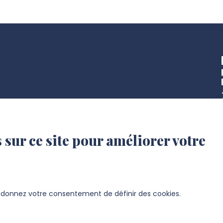
 sur ce site pour améliorer votre
s donnez votre consentement de définir des cookies.