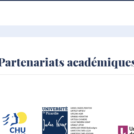
Partenariats académique