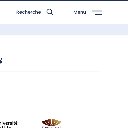
Recherche
Menu
s