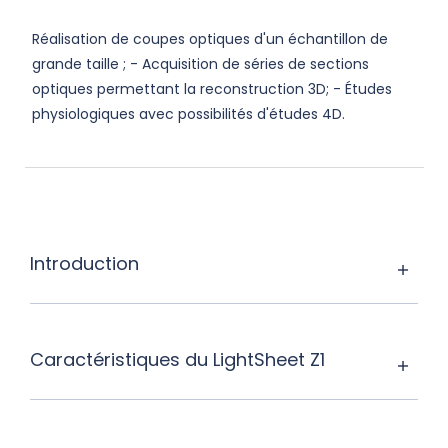
Réalisation de coupes optiques d'un échantillon de
grande taille ; - Acquisition de séries de sections
optiques permettant la reconstruction 3D; - Études
physiologiques avec possibilités d'études 4D.
Introduction
Caractéristiques du LightSheet Z1